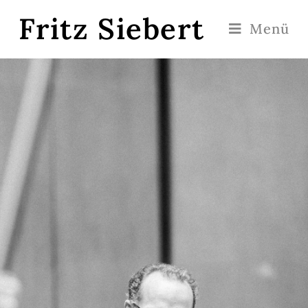
Fritz Siebert
Menü