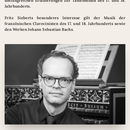
umfangreichen Erläuterungen zur Tastenmusik des 17. und 18.
Jahrhunderts.
Fritz Sieberts besonderes Interesse gilt der Musik der
französischen Clavecinisten des 17. und 18. Jahrhunderts sowie
den Werken Johann Sebastian Bachs.